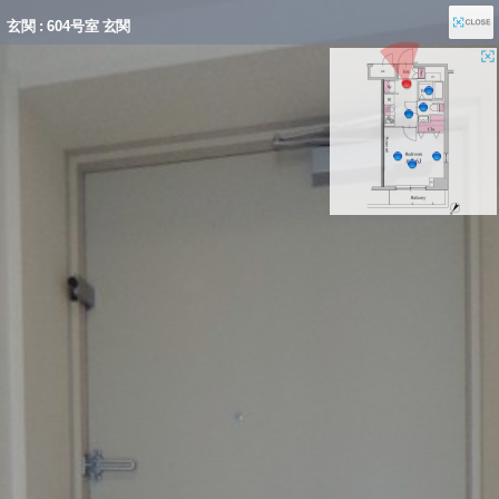
玄関 : 604号室 玄関