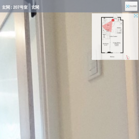
玄関 : 207号室 玄関